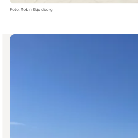
Foto
:
Robin Skjoldborg