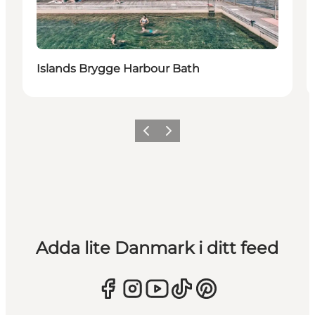
Islands Brygge Harbour Bath
Föregående
Nästa
Adda lite Danmark i ditt feed