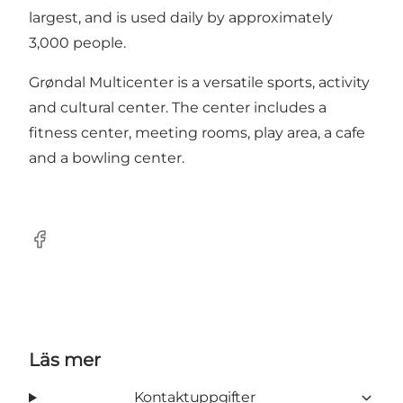
largest, and is used daily by approximately
3,000 people.
Grøndal Multicenter is a versatile sports, activity
and cultural center. The center includes a
fitness center, meeting rooms, play area, a cafe
and a bowling center.
Facebook
Läs mer
Kontaktuppgifter