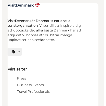
VisitDenmark är Danmarks nationella
turistorganisation.
Vi ser till att inspirera dig
att upptäcka det allra bästa Danmark har att
erbjuda! Vi hoppas att du hittar många
upplevelser och sevärdheter.
Välj språk
Våra sajter
Press
Business Events
Travel Professionals