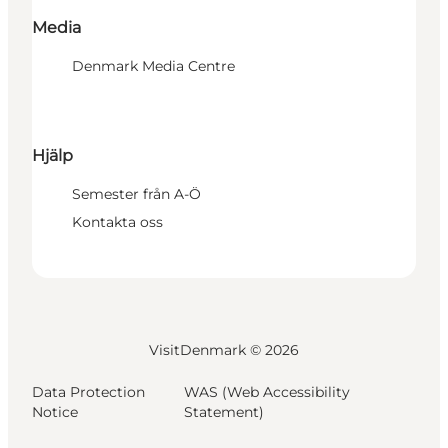
Media
Denmark Media Centre
Hjälp
Semester från A-Ö
Kontakta oss
VisitDenmark ©
2026
Data Protection
WAS (Web Accessibility
Notice
Statement)