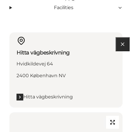
Facilities
Hitta vägbeskrivning
Hvidkildevej 64
2400 København NV
Hitta vägbeskrivning