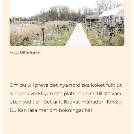
Foto
:
Ditte Isager
Om du vill prova det nya nordiska köket fullt ut
är noma verkligen rätt plats, men se till att vara
ute i god tid – det är fullbokat månader i förväg.
Du kan läsa mer om bokningar
här
.