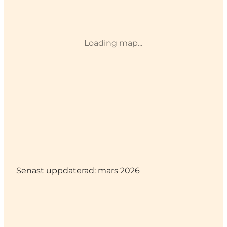
Loading map...
Senast uppdaterad: mars 2026