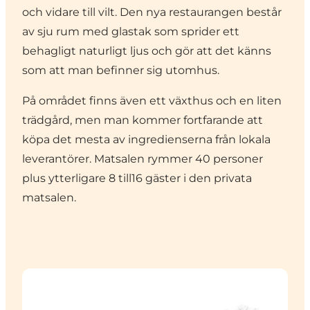
och vidare till vilt. Den nya restaurangen består
av sju rum med glastak som sprider ett
behagligt naturligt ljus och gör att det känns
som att man befinner sig utomhus.
På området finns även ett växthus och en liten
trädgård, men man kommer fortfarande att
köpa det mesta av ingredienserna från lokala
leverantörer. Matsalen rymmer 40 personer
plus ytterligare 8 till16 gäster i den privata
matsalen.