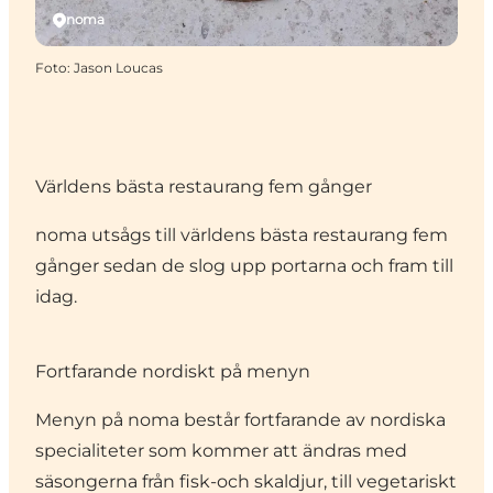
noma
Foto
:
Jason Loucas
Världens bästa restaurang fem gånger
noma utsågs till världens bästa restaurang fem
gånger sedan de slog upp portarna och fram till
idag.
Fortfarande nordiskt på menyn
Menyn på noma består fortfarande av nordiska
specialiteter som kommer att ändras med
säsongerna från fisk-och skaldjur, till vegetariskt