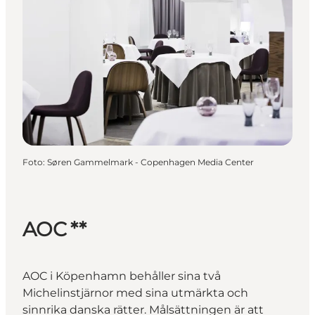
Foto
:
Søren Gammelmark - Copenhagen Media Center
AOC **
AOC i Köpenhamn behåller sina två
Michelinstjärnor med sina utmärkta och
sinnrika danska rätter. Målsättningen är att