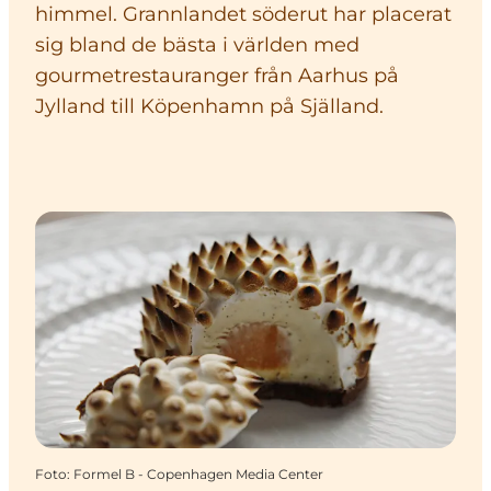
himmel. Grannlandet söderut har placerat
sig bland de bästa i världen med
gourmetrestauranger från Aarhus på
Jylland till Köpenhamn på Själland.
Foto
:
Formel B - Copenhagen Media Center