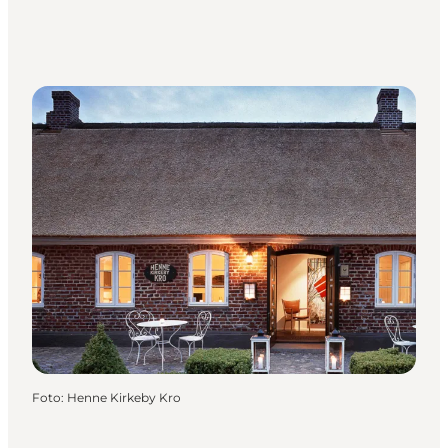
Foto
:
Henne Kirkeby Kro