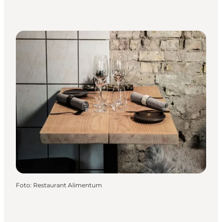
Foto
:
Restaurant Alimentum