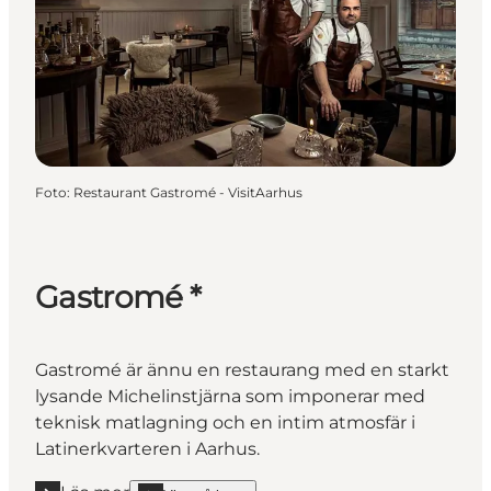
Foto
:
Restaurant Gastromé - VisitAarhus
Gastromé *
Gastromé är ännu en restaurang med en starkt
lysande Michelinstjärna som imponerar med
teknisk matlagning och en intim atmosfär i
Latinerkvarteren i Aarhus.