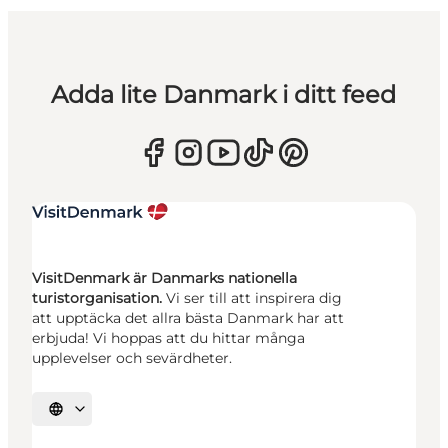
Adda lite Danmark i ditt feed
VisitDenmark är Danmarks nationella
turistorganisation.
Vi ser till att inspirera dig
att upptäcka det allra bästa Danmark har att
erbjuda! Vi hoppas att du hittar många
upplevelser och sevärdheter.
Välj språk