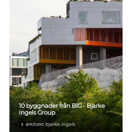
10 byggnader från BIG - Bjarke
Ingels Group
arkitekt bjarke ingels