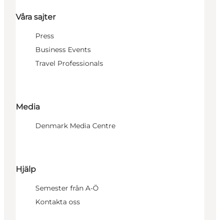
Våra sajter
Press
Business Events
Travel Professionals
Media
Denmark Media Centre
Hjälp
Semester från A-Ö
Kontakta oss