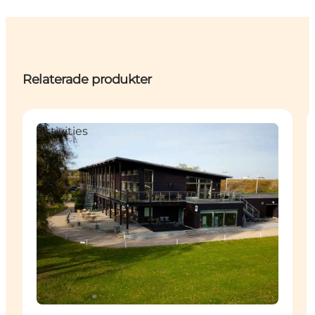
Relaterade produkter
Activities