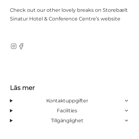
Check out our other lovely breaks on Storebælt
Sinatur Hotel & Conference Centre’s website
Instagram
Facebook
Läs mer
Kontaktuppgifter
Facilities
Tillgänglighet