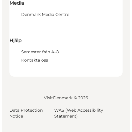
Media
Denmark Media Centre
Hjälp
Semester från A-Ö
Kontakta oss
VisitDenmark ©
2026
Data Protection
WAS (Web Accessibility
Notice
Statement)