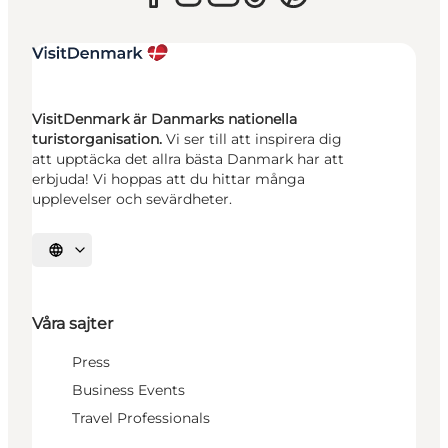
VisitDenmark är Danmarks nationella
turistorganisation.
Vi ser till att inspirera dig
att upptäcka det allra bästa Danmark har att
erbjuda! Vi hoppas att du hittar många
upplevelser och sevärdheter.
Välj språk
Våra sajter
Press
Business Events
Travel Professionals