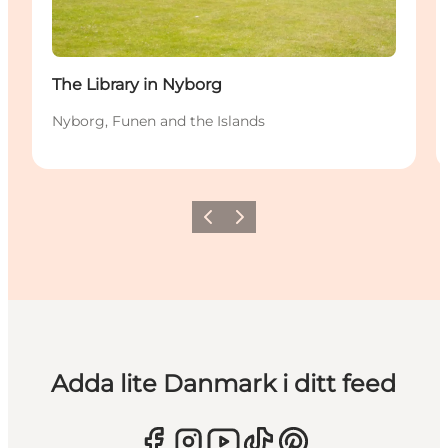
The Library in Nyborg
Nyborg, Funen and the Islands
Föregående
Nästa
Adda lite Danmark i ditt feed