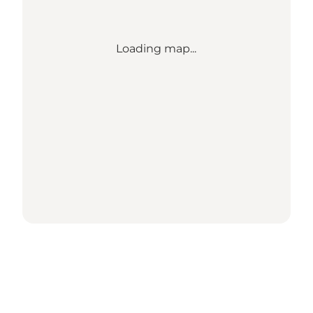
Loading map...