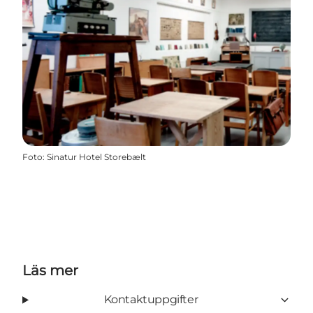
Foto
:
Sinatur Hotel Storebælt
Läs mer
Kontaktuppgifter