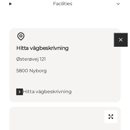
Facilities
Hitta vägbeskrivning
Østerøvej 121
5800 Nyborg
Hitta vägbeskrivning