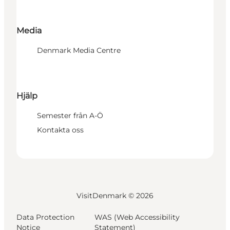
Media
Denmark Media Centre
Hjälp
Semester från A-Ö
Kontakta oss
VisitDenmark ©
2026
Data Protection
WAS (Web Accessibility
Notice
Statement)