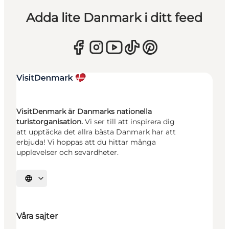
Adda lite Danmark i ditt feed
VisitDenmark är Danmarks nationella
turistorganisation.
Vi ser till att inspirera dig
att upptäcka det allra bästa Danmark har att
erbjuda! Vi hoppas att du hittar många
upplevelser och sevärdheter.
Välj språk
Våra sajter