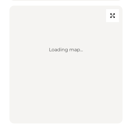
Loading map...