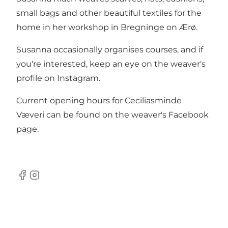
small bags and other beautiful textiles for the
home in her workshop in Bregninge on Ærø.
Susanna occasionally organises courses, and if
you're interested, keep an eye on the weaver's
profile on Instagram.
Current opening hours for Ceciliasminde
Væveri can be found on the weaver's Facebook
page.
Facebook
Instagram