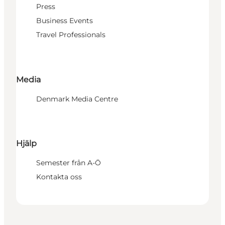
Press
Business Events
Travel Professionals
Media
Denmark Media Centre
Hjälp
Semester från A-Ö
Kontakta oss