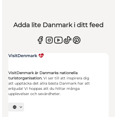
Adda lite Danmark i ditt feed
VisitDenmark är Danmarks nationella
turistorganisation.
Vi ser till att inspirera dig
att upptäcka det allra bästa Danmark har att
erbjuda! Vi hoppas att du hittar många
upplevelser och sevärdheter.
Välj språk