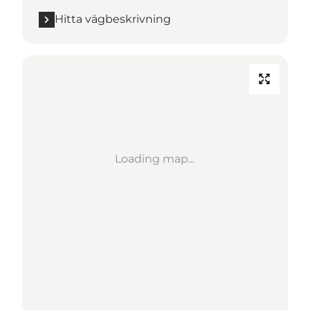
Hitta vägbeskrivning
Loading map...