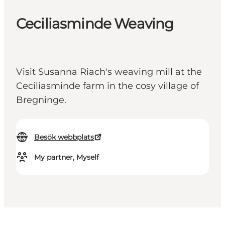
Ceciliasminde Weaving
Visit Susanna Riach's weaving mill at the
Ceciliasminde farm in the cosy village of
Bregninge.
Besök webbplats
My partner, Myself