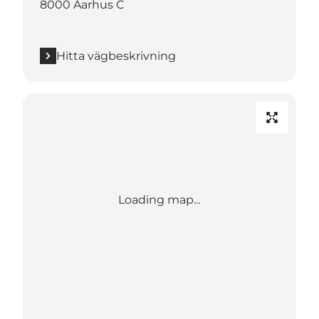
8000 Aarhus C
Hitta vägbeskrivning
Loading map...