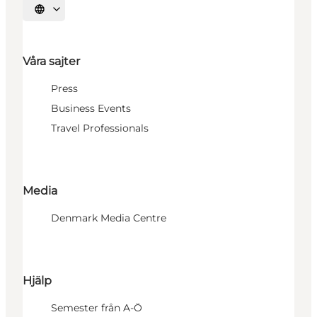
Välj språk
Våra sajter
Press
Business Events
Travel Professionals
Media
Denmark Media Centre
Hjälp
Semester från A-Ö