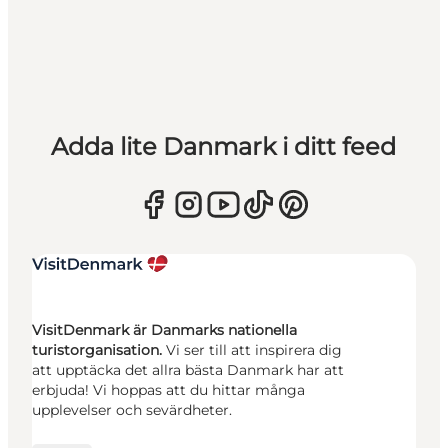
Adda lite Danmark i ditt feed
VisitDenmark är Danmarks nationella
turistorganisation.
Vi ser till att inspirera dig
att upptäcka det allra bästa Danmark har att
erbjuda! Vi hoppas att du hittar många
upplevelser och sevärdheter.