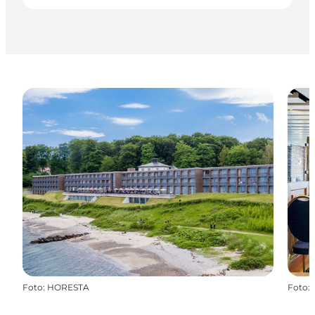
Foto
:
HORESTA
Foto
: