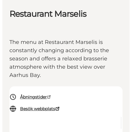
Restaurant Marselis
The menu at Restaurant Marselis is
constantly changing according to the
season and offers a relaxed brasserie
atmosphere with the best view over
Aarhus Bay.
Åbningstider
Besök webbplats