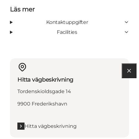
Läs mer
Kontaktuppgifter
Facilities
Hitta vägbeskrivning
Tordenskioldsgade 14
9900 Frederikshavn
Hitta vägbeskrivning