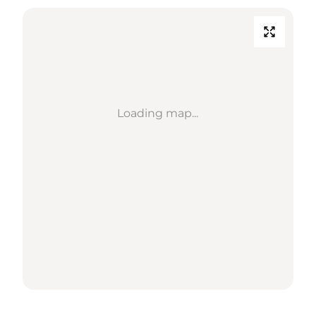
Loading map...