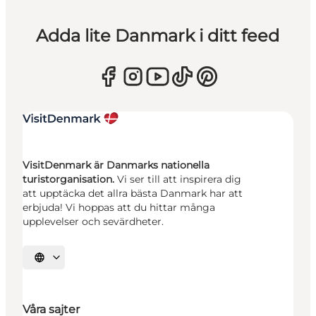
Adda lite Danmark i ditt feed
VisitDenmark är Danmarks nationella
turistorganisation.
Vi ser till att inspirera dig
att upptäcka det allra bästa Danmark har att
erbjuda! Vi hoppas att du hittar många
upplevelser och sevärdheter.
Välj språk
Våra sajter