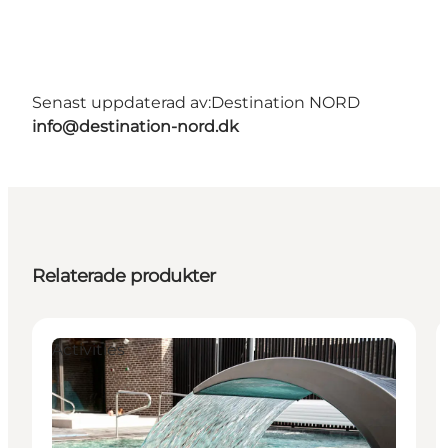
Senast uppdaterad av:
Destination NORD
info@destination-nord.dk
Relaterade produkter
Activities