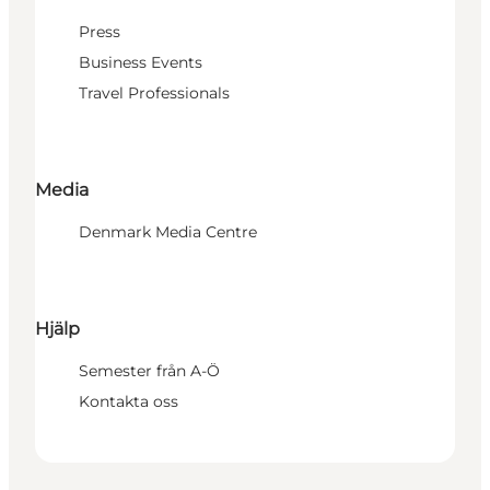
Press
Business Events
Travel Professionals
Media
Denmark Media Centre
Hjälp
Semester från A-Ö
Kontakta oss