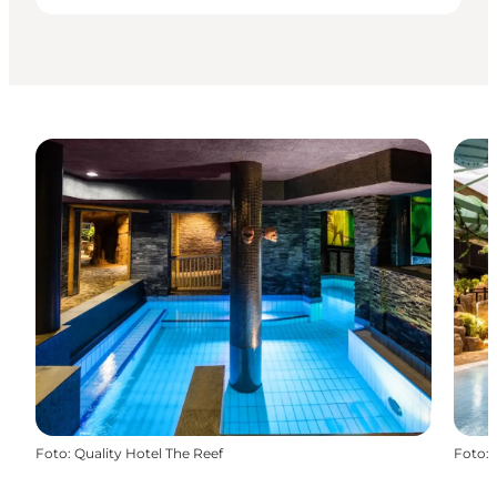
Foto
:
Quality Hotel The Reef
Foto
: