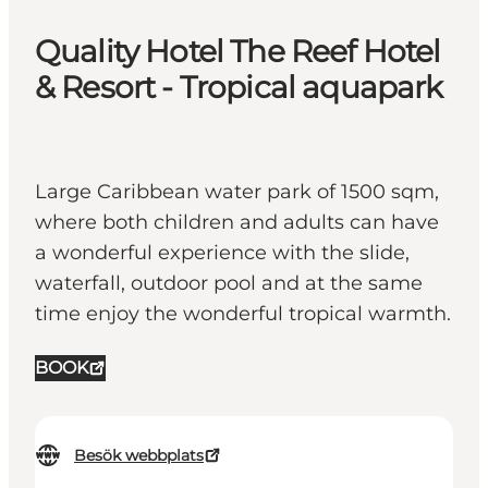
Quality Hotel The Reef Hotel
& Resort - Tropical aquapark
Large Caribbean water park of 1500 sqm,
where both children and adults can have
a wonderful experience with the slide,
waterfall, outdoor pool and at the same
time enjoy the wonderful tropical warmth.
BOOK
Besök webbplats