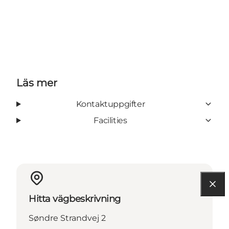
Läs mer
Kontaktuppgifter
Facilities
Hitta vägbeskrivning
Søndre Strandvej 2