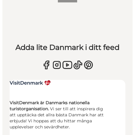
Adda lite Danmark i ditt feed
VisitDenmark är Danmarks nationella
turistorganisation.
Vi ser till att inspirera dig
att upptäcka det allra bästa Danmark har att
erbjuda! Vi hoppas att du hittar många
upplevelser och sevärdheter.