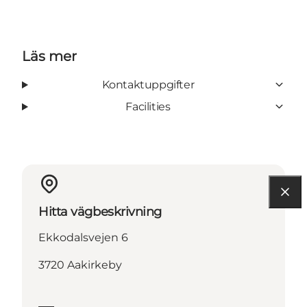
Läs mer
Kontaktuppgifter
Facilities
Hitta vägbeskrivning
Ekkodalsvejen 6
3720 Aakirkeby