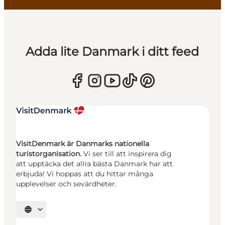
Adda lite Danmark i ditt feed
VisitDenmark är Danmarks nationella
turistorganisation.
Vi ser till att inspirera dig
att upptäcka det allra bästa Danmark har att
erbjuda! Vi hoppas att du hittar många
upplevelser och sevärdheter.
Välj språk