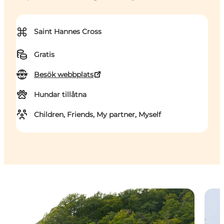
⌘
Saint Hannes Cross
Gratis
Besök webbplats
Hundar tillåtna
Children, Friends, My partner, Myself