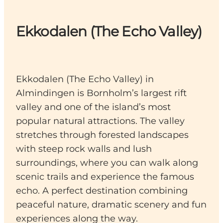
Ekkodalen (The Echo Valley)
Ekkodalen (The Echo Valley) in
Almindingen is Bornholm’s largest rift
valley and one of the island’s most
popular natural attractions. The valley
stretches through forested landscapes
with steep rock walls and lush
surroundings, where you can walk along
scenic trails and experience the famous
echo. A perfect destination combining
peaceful nature, dramatic scenery and fun
experiences along the way.