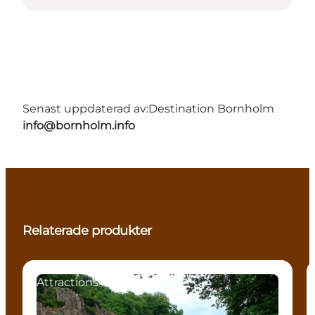
Senast uppdaterad av:
Destination Bornholm
info@bornholm.info
Relaterade produkter
Attractions