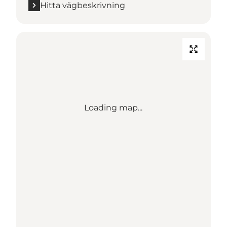
Hitta vägbeskrivning
Loading map...