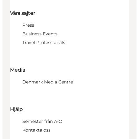
Våra sajter
Press
Business Events
Travel Professionals
Media
Denmark Media Centre
Hjälp
Semester från A-Ö
Kontakta oss