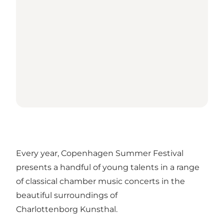
Every year, Copenhagen Summer Festival
presents a handful of young talents in a range
of classical chamber music concerts in the
beautiful surroundings of
Charlottenborg Kunsthal.