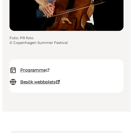
Foto
:
PR foto
©
Copenhagen Summer Festival
Programme
Besök webbplats