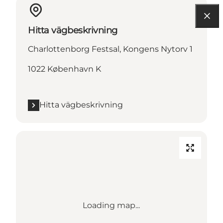
Hitta vägbeskrivning
Charlottenborg Festsal, Kongens Nytorv 1
1022 København K
Hitta vägbeskrivning
Loading map...