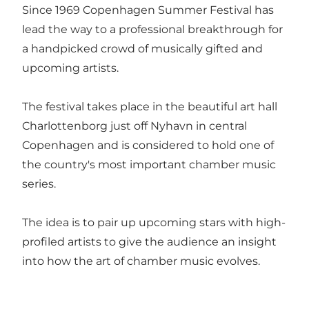
Since 1969 Copenhagen Summer Festival has
lead the way to a professional breakthrough for
a handpicked crowd of musically gifted and
upcoming artists.
The festival takes place in the beautiful art hall
Charlottenborg just off Nyhavn in central
Copenhagen and is considered to hold one of
the country's most important chamber music
series.
The idea is to pair up upcoming stars with high-
profiled artists to give the audience an insight
into how the art of chamber music evolves.