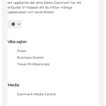
att upptäcka det allra bästa Danmark har att
erbjuda! Vi hoppas att du hittar många
upplevelser och sevärdheter.
Välj språk
Våra sajter
Press
Business Events
Travel Professionals
Media
Denmark Media Centre