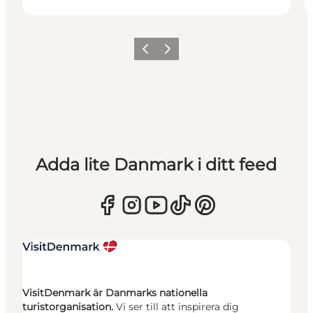
Föregående
Nästa
Adda lite Danmark i ditt feed
VisitDenmark är Danmarks nationella
turistorganisation.
Vi ser till att inspirera dig