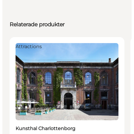
Relaterade produkter
Attractions
Kunsthal Charlottenborg