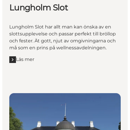
Lungholm Slot
Lungholm Slot har allt man kan önska av en
slottsupplevelse och passar perfekt till bröllop
och fester. Ät gott, njut av omgivningarna och
må som en prins på wellnessavdelningen.
Läs mer
Läs mer "Lungholm Slot"