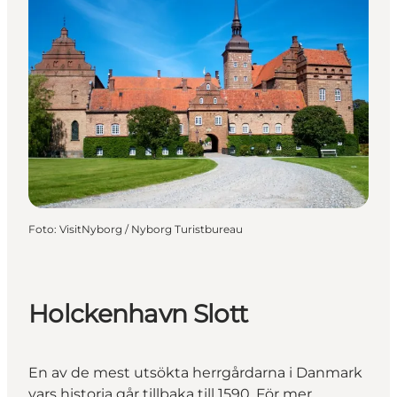
Foto
:
VisitNyborg / Nyborg Turistbureau
Holckenhavn Slott
En av de mest utsökta herrgårdarna i Danmark
vars historia går tillbaka till 1590. För mer