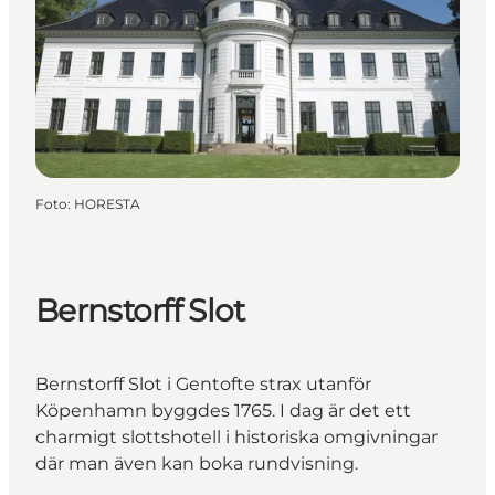
Foto
:
HORESTA
Bernstorff Slot
Bernstorff Slot i Gentofte strax utanför
Köpenhamn byggdes 1765. I dag är det ett
charmigt slottshotell i historiska omgivningar
där man även kan boka rundvisning.