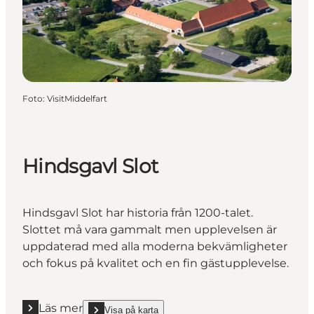
Foto
:
VisitMiddelfart
Hindsgavl Slot
Hindsgavl Slot har historia från 1200-talet.
Slottet må vara gammalt men upplevelsen är
uppdaterad med alla moderna bekvämligheter
och fokus på kvalitet och en fin gästupplevelse.
Läs mer
Visa på karta