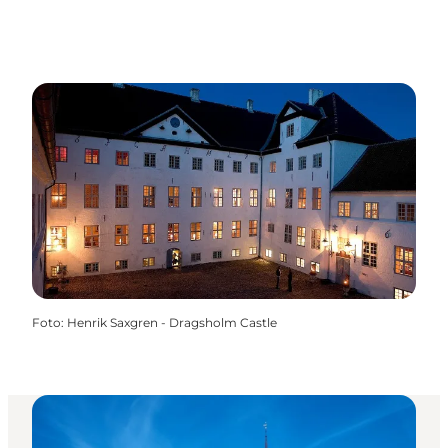
Foto
:
Henrik Saxgren - Dragsholm Castle