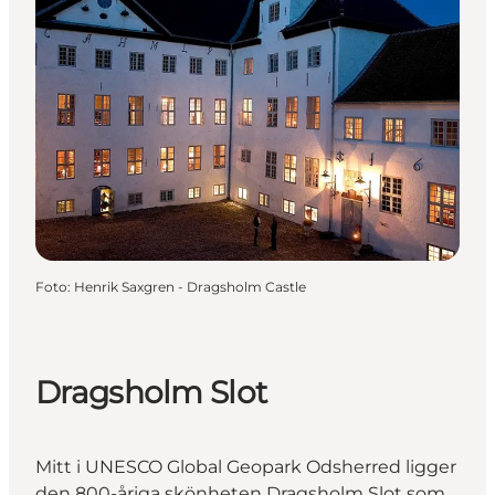
Foto
:
Henrik Saxgren - Dragsholm Castle
Dragsholm Slot
Mitt i UNESCO Global Geopark Odsherred ligger
den 800-åriga skönheten Dragsholm Slot som