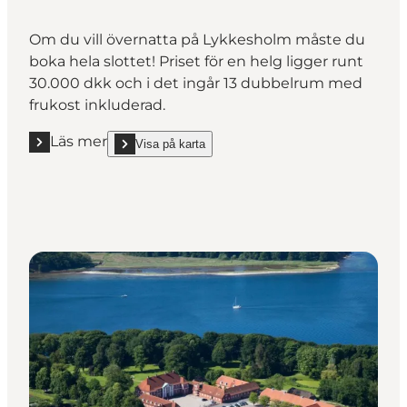
Om du vill övernatta på Lykkesholm måste du
boka hela slottet! Priset för en helg ligger runt
30.000 dkk och i det ingår 13 dubbelrum med
frukost inkluderad.
Läs mer
Visa på karta
Läs mer "Lykkesholm Slott"
show Lykkesholm Slott on_map