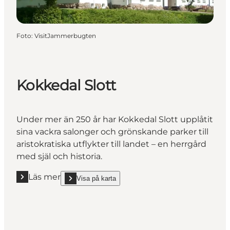
Foto
:
VisitJammerbugten
Kokkedal Slott
Under mer än 250 år har Kokkedal Slott upplåtit
sina vackra salonger och grönskande parker till
aristokratiska utflykter till landet – en herrgård
med själ och historia.
Läs mer
Visa på karta
Läs mer "Kokkedal Slott"
show Kokkedal Slott on_map