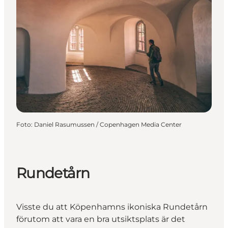
Foto
:
Daniel Rasumussen / Copenhagen Media Center
Rundetårn
Visste du att Köpenhamns ikoniska Rundetårn
förutom att vara en bra utsiktsplats är det