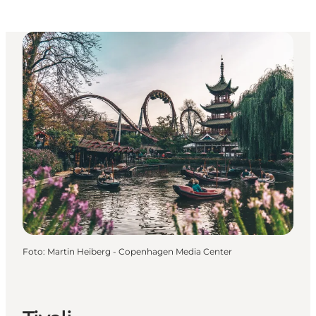
Foto
:
Martin Heiberg - Copenhagen Media Center