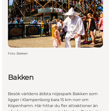
Foto
:
Bakken
Bakken
Besök världens äldsta nöjespark Bakken som
ligger i Klampenborg bara 15 km norr om
Köpenhamn. Här hittar du fler attraktioner än