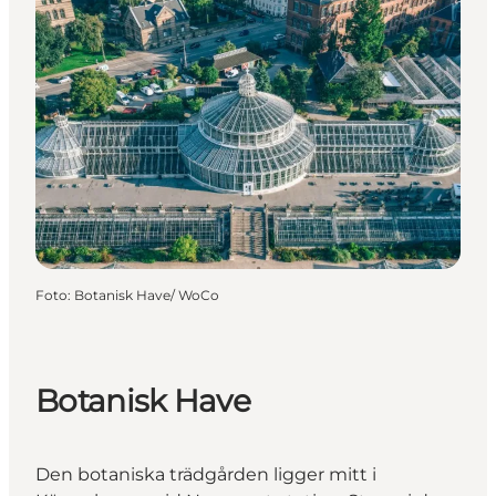
Foto
:
Botanisk Have/ WoCo
Botanisk Have
Den botaniska trädgården ligger mitt i