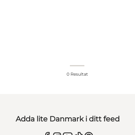
0
Resultat
Adda lite Danmark i ditt feed