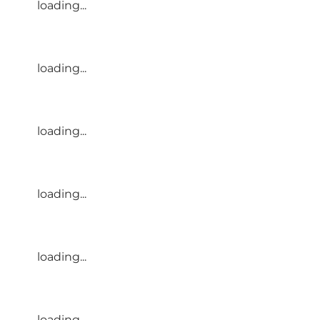
loading...
loading...
loading...
loading...
loading...
loading...