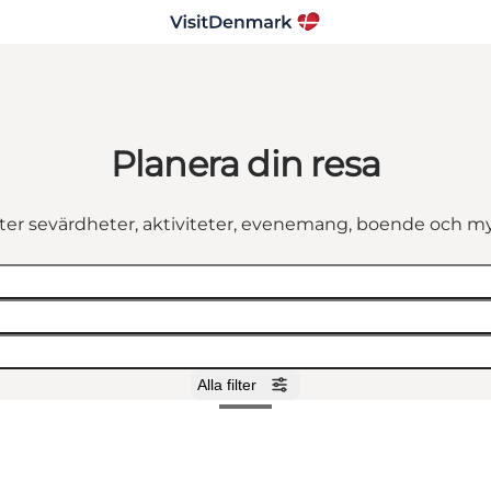
Planera din resa
fter sevärdheter, aktiviteter, evenemang, boende och m
Alla filter