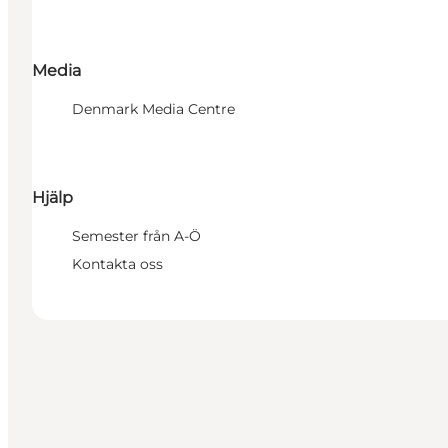
Media
Denmark Media Centre
Hjälp
Semester från A-Ö
Kontakta oss