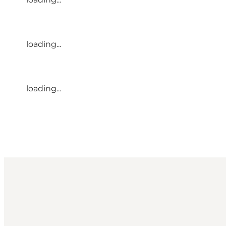
loading...
loading...