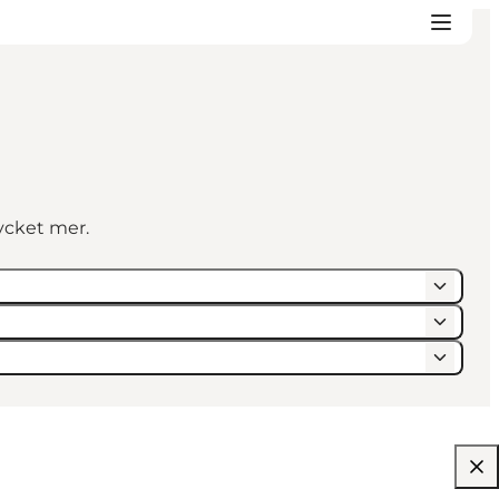
ycket mer.