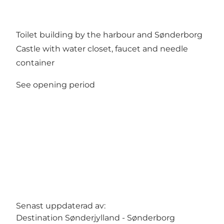
Toilet building by the harbour and Sønderborg
Castle with water closet, faucet and needle
container
See opening period
Senast uppdaterad av:
Destination Sønderjylland - Sønderborg