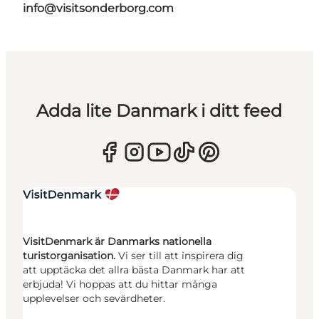
info@visitsonderborg.com
Adda lite Danmark i ditt feed
VisitDenmark är Danmarks nationella
turistorganisation.
Vi ser till att inspirera dig
att upptäcka det allra bästa Danmark har att
erbjuda! Vi hoppas att du hittar många
upplevelser och sevärdheter.