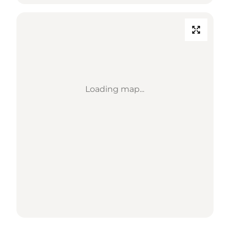
Loading map...