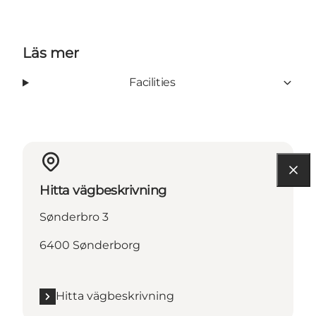
Läs mer
Facilities
Hitta vägbeskrivning
Sønderbro 3
6400 Sønderborg
Hitta vägbeskrivning