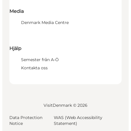
Media
Denmark Media Centre
Hjälp
Semester från A-Ö
Kontakta oss
VisitDenmark ©
2026
Data Protection
WAS (Web Accessibility
Notice
Statement)