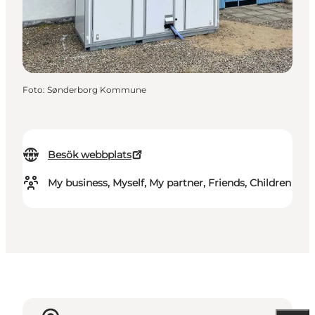
Foto
:
Sønderborg Kommune
Besök webbplats
My business, Myself, My partner, Friends, Children