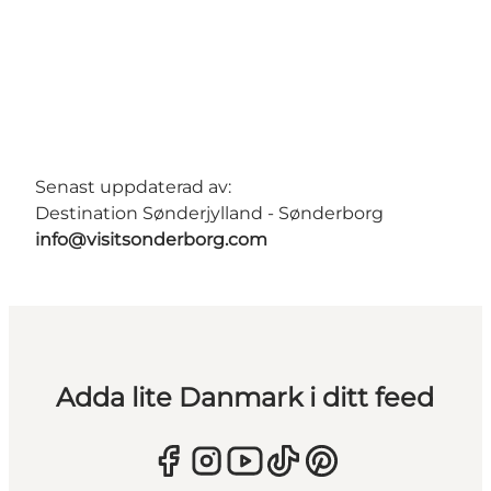
Senast uppdaterad av:
Destination Sønderjylland - Sønderborg
info@visitsonderborg.com
Adda lite Danmark i ditt feed