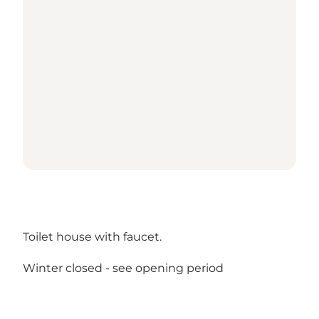
Toilet house with faucet.
Winter closed -
see opening period