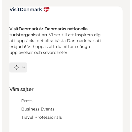
VisitDenmark är Danmarks nationella
turistorganisation.
Vi ser till att inspirera dig
att upptäcka det allra bästa Danmark har att
erbjuda! Vi hoppas att du hittar många
upplevelser och sevärdheter.
Välj språk
Våra sajter
Press
Business Events
Travel Professionals