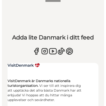
Adda lite Danmark i ditt feed
VisitDenmark är Danmarks nationella
turistorganisation.
Vi ser till att inspirera dig
att upptäcka det allra bästa Danmark har att
erbjuda! Vi hoppas att du hittar många
upplevelser och sevärdheter.