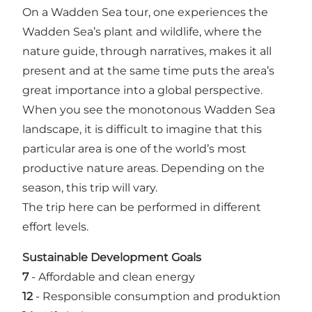
On a Wadden Sea tour, one experiences the
Wadden Sea’s plant and wildlife, where the
nature guide, through narratives, makes it all
present and at the same time puts the area’s
great importance into a global perspective.
When you see the monotonous Wadden Sea
landscape, it is difficult to imagine that this
particular area is one of the world’s most
productive nature areas. Depending on the
season, this trip will vary.
The trip here can be performed in different
effort levels.
Sustainable Development Goals
7
-
Affordable and clean energy
12
-
Responsible consumption and produktion