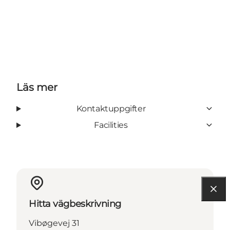
Läs mer
Kontaktuppgifter
Facilities
Hitta vägbeskrivning
Vibøgevej 31