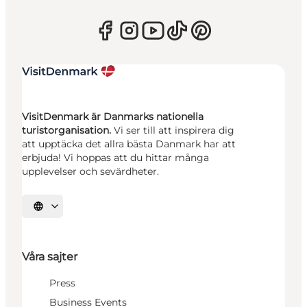
VisitDenmark är Danmarks nationella
turistorganisation.
Vi ser till att inspirera dig
att upptäcka det allra bästa Danmark har att
erbjuda! Vi hoppas att du hittar många
upplevelser och sevärdheter.
Välj språk
Våra sajter
Press
Business Events