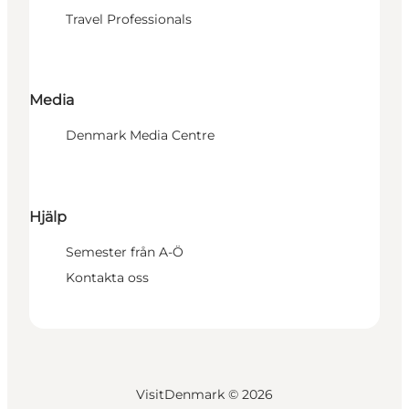
Travel Professionals
Media
Denmark Media Centre
Hjälp
Semester från A-Ö
Kontakta oss
VisitDenmark ©
2026