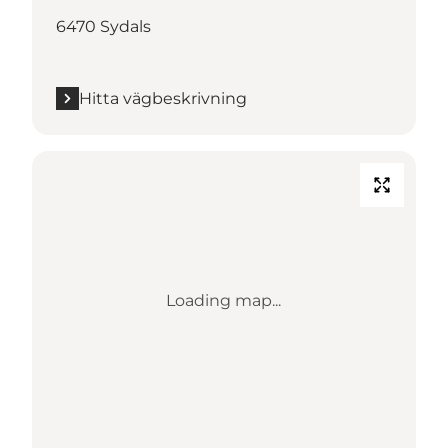
6470 Sydals
Hitta vägbeskrivning
Loading map...