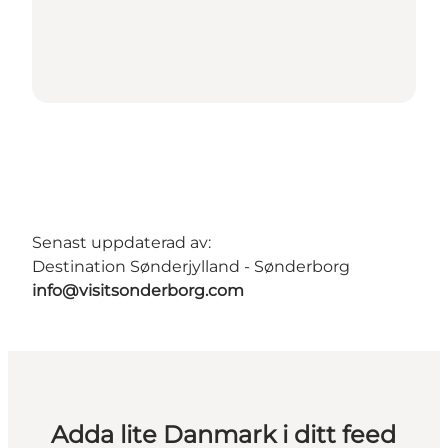
Senast uppdaterad av:
Destination Sønderjylland - Sønderborg
info@visitsonderborg.com
Adda lite Danmark i ditt feed