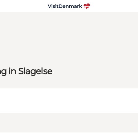
g in Slagelse