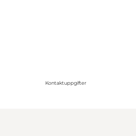
Kontaktuppgifter