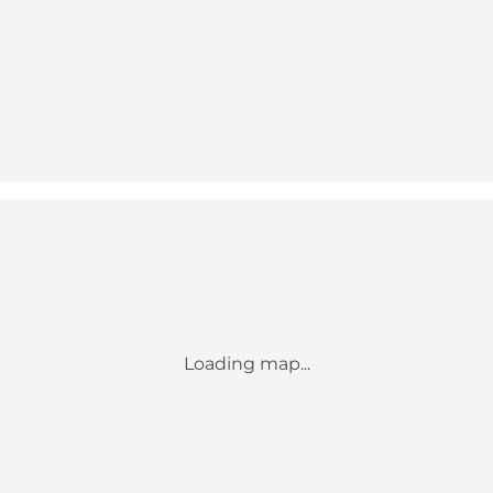
Loading map...