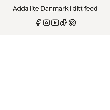
Adda lite Danmark i ditt feed