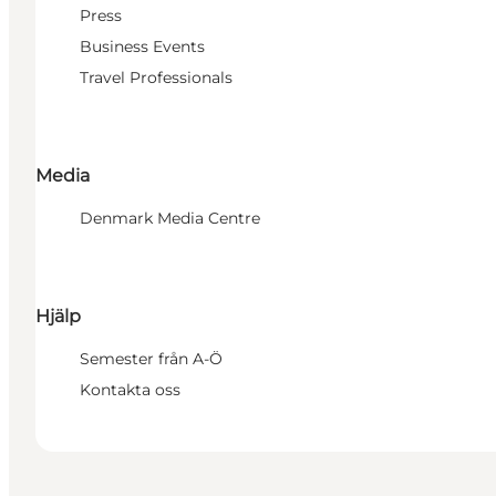
Press
Business Events
Travel Professionals
Media
Denmark Media Centre
Hjälp
Semester från A-Ö
Kontakta oss