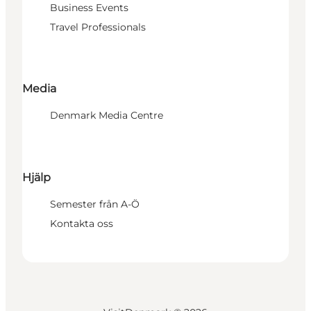
Business Events
Travel Professionals
Media
Denmark Media Centre
Hjälp
Semester från A-Ö
Kontakta oss