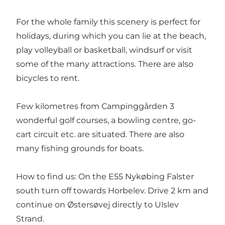
For the whole family this scenery is perfect for
holidays, during which you can lie at the beach,
play volleyball or basketball, windsurf or visit
some of the many attractions. There are also
bicycles to rent.
Few kilometres from Campinggården 3
wonderful golf courses, a bowling centre, go-
cart circuit etc. are situated. There are also
many fishing grounds for boats.
How to find us: On the E55 Nykøbing Falster
south turn off towards Horbelev. Drive 2 km and
continue on Østersøvej directly to Ulslev
Strand.