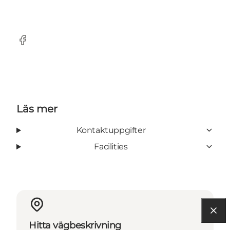
Facebook
Läs mer
Kontaktuppgifter
Facilities
Hitta vägbeskrivning