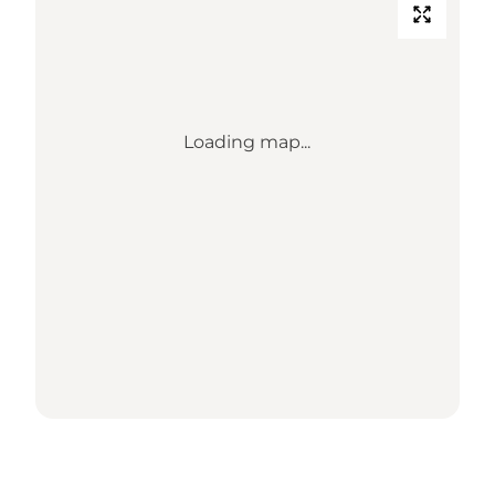
Loading map...