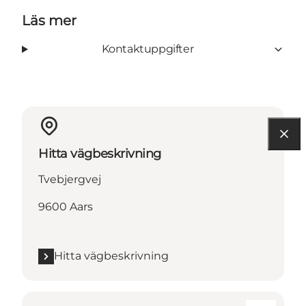
Läs mer
Kontaktuppgifter
Hitta vägbeskrivning
Tvebjergvej
9600 Aars
Hitta vägbeskrivning