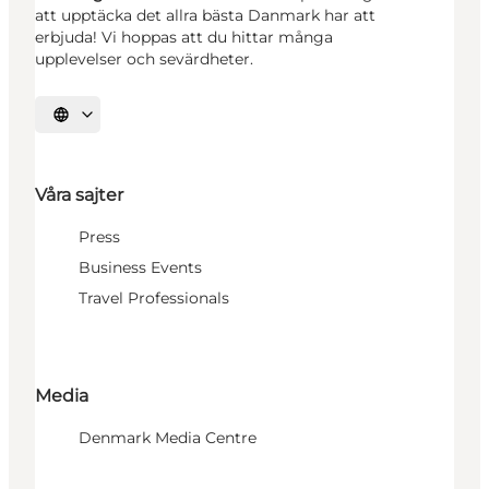
att upptäcka det allra bästa Danmark har att
erbjuda! Vi hoppas att du hittar många
upplevelser och sevärdheter.
Välj språk
Våra sajter
Press
Business Events
Travel Professionals
Media
Denmark Media Centre