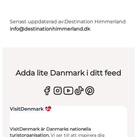
Senast uppdaterad av:
Destination Himmerland
info@destinationhimmerland.dk
Adda lite Danmark i ditt feed
VisitDenmark är Danmarks nationella
turistorganisation.
Vi ser till att inspirera dig