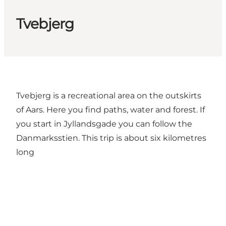
Tvebjerg
Tvebjerg is a recreational area on the outskirts
of Aars. Here you find paths, water and forest. If
you start in Jyllandsgade you can follow the
Danmarksstien. This trip is about six kilometres
long