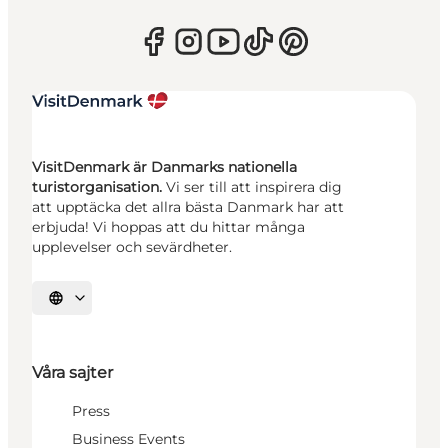
VisitDenmark är Danmarks nationella
turistorganisation.
Vi ser till att inspirera dig
att upptäcka det allra bästa Danmark har att
erbjuda! Vi hoppas att du hittar många
upplevelser och sevärdheter.
Välj språk
Våra sajter
Press
Business Events