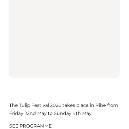
The Tulip Festival 2026 takes place in Ribe from
Friday 22nd May to Sunday 4th May.
SEE PROGRAMME