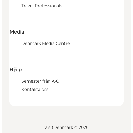
Travel Professionals
Media
Denmark Media Centre
Hjälp
Semester från A-Ö
Kontakta oss
VisitDenmark ©
2026