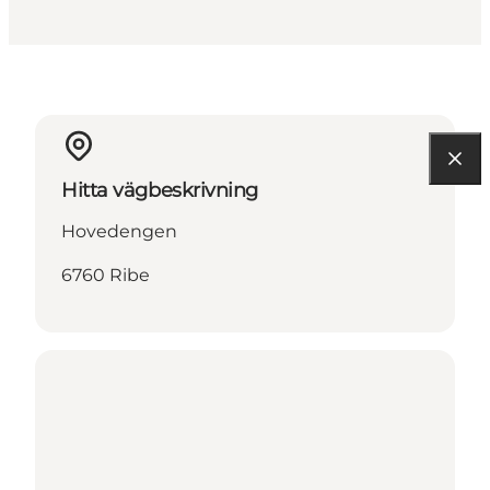
Hitta vägbeskrivning
Hovedengen
6760 Ribe