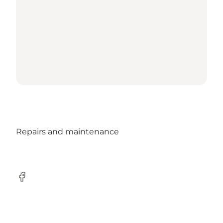
Repairs and maintenance
Facebook