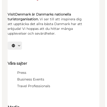
VisitDenmark är Danmarks nationella
turistorganisation.
Vi ser till att inspirera dig
att upptäcka det allra bästa Danmark har att
erbjuda! Vi hoppas att du hittar många
upplevelser och sevärdheter.
Välj språk
Våra sajter
Press
Business Events
Travel Professionals