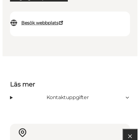
Besök webbplats
Läs mer
Kontaktuppgifter