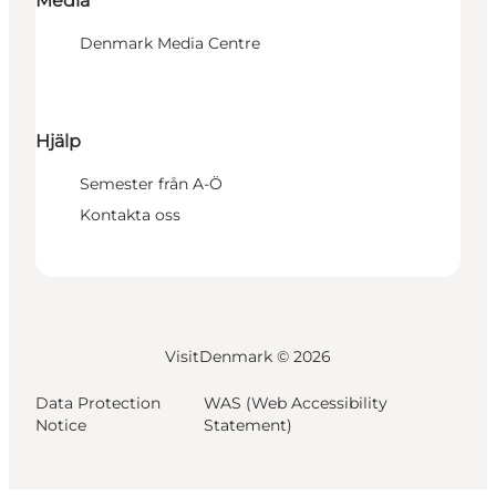
Media
Denmark Media Centre
Hjälp
Semester från A-Ö
Kontakta oss
VisitDenmark ©
2026
Data Protection
WAS (Web Accessibility
Notice
Statement)