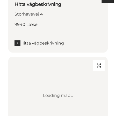
Hitta vägbeskrivning
Storhavevej 4
9940 Læsø
Hitta vägbeskrivning
Loading map...