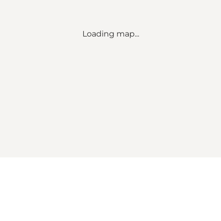
Loading map...