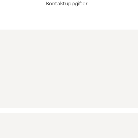
Kontaktuppgifter