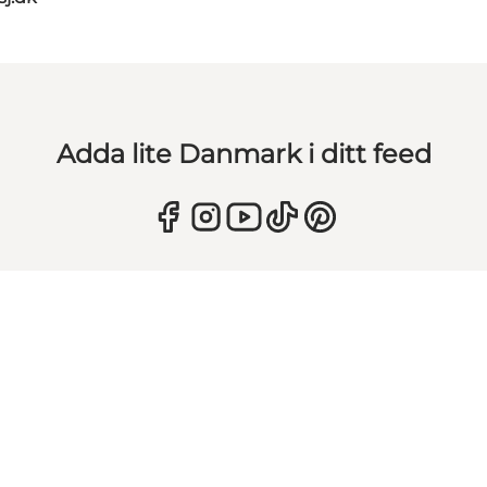
Adda lite Danmark i ditt feed