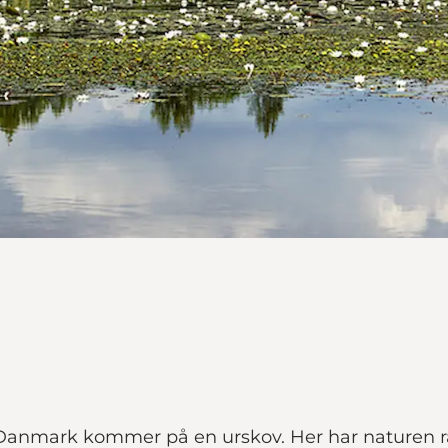
 Danmark kommer på en urskov. Her har naturen rå