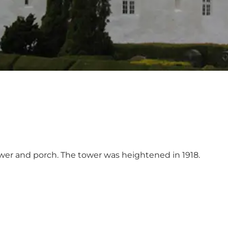
er and porch. The tower was heightened in 1918.