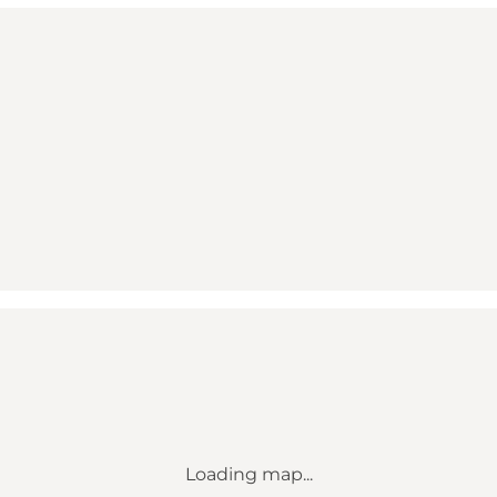
Loading map...