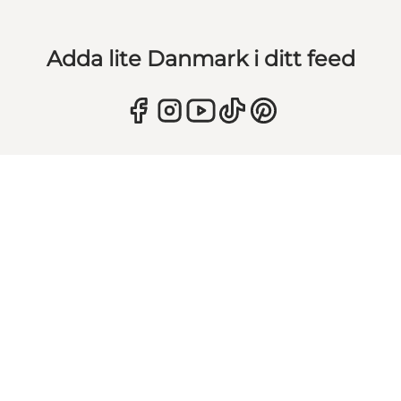
Adda lite Danmark i ditt feed