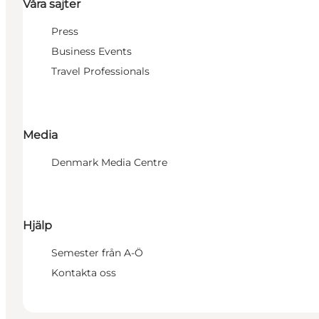
Våra sajter
Press
Business Events
Travel Professionals
Media
Denmark Media Centre
Hjälp
Semester från A-Ö
Kontakta oss