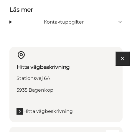
Läs mer
Kontaktuppgifter
Hitta vägbeskrivning
Stationsvej 6A
5935 Bagenkop
Hitta vägbeskrivning