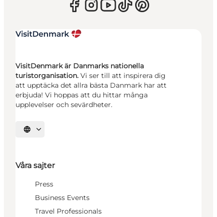
VisitDenmark är Danmarks nationella
turistorganisation.
Vi ser till att inspirera dig
att upptäcka det allra bästa Danmark har att
erbjuda! Vi hoppas att du hittar många
upplevelser och sevärdheter.
Välj språk
Våra sajter
Press
Business Events
Travel Professionals