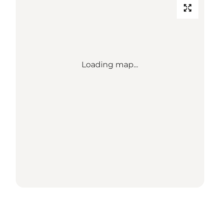
Loading map...