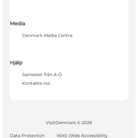
Media
Denmark Media Centre
Hjälp
Semester från A-Ö
Kontakta oss
VisitDenmark ©
2026
Data Protection
WAS (Web Accessibility