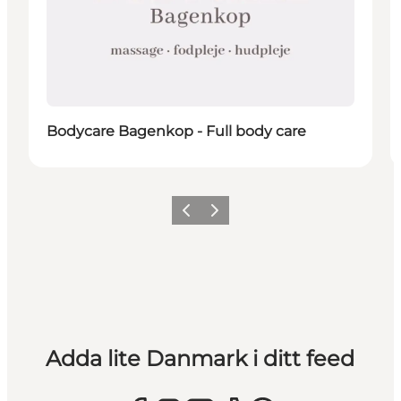
Bodycare Bagenkop - Full body care
Föregående
Nästa
Adda lite Danmark i ditt feed