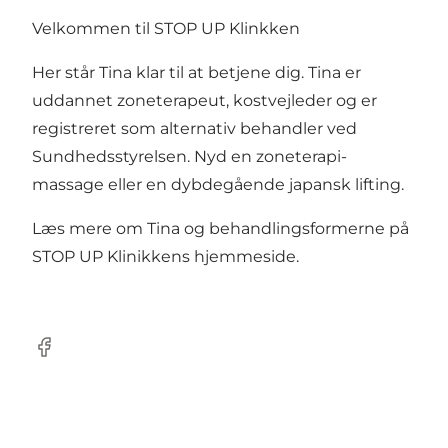
Velkommen til STOP UP Klinkken
Her står Tina klar til at betjene dig. Tina er
uddannet zoneterapeut, kostvejleder og er
registreret som alternativ behandler ved
Sundhedsstyrelsen. Nyd en zoneterapi-
massage eller en dybdegående japansk lifting.
Læs mere om Tina og behandlingsformerne på
STOP UP Klinikkens hjemmeside
.
Facebook