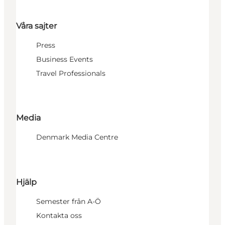
Våra sajter
Press
Business Events
Travel Professionals
Media
Denmark Media Centre
Hjälp
Semester från A-Ö
Kontakta oss