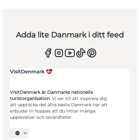
Adda lite Danmark i ditt feed
VisitDenmark är Danmarks nationella
turistorganisation.
Vi ser till att inspirera dig
att upptäcka det allra bästa Danmark har att
erbjuda! Vi hoppas att du hittar många
upplevelser och sevärdheter.
Välj språk