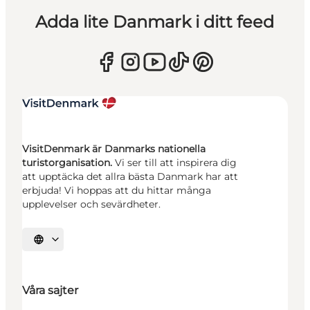
Adda lite Danmark i ditt feed
VisitDenmark är Danmarks nationella
turistorganisation.
Vi ser till att inspirera dig
att upptäcka det allra bästa Danmark har att
erbjuda! Vi hoppas att du hittar många
upplevelser och sevärdheter.
Välj språk
Våra sajter