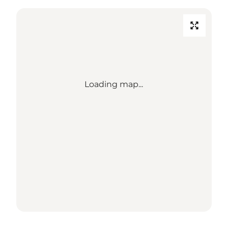
Loading map...