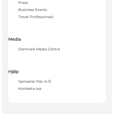
Press
Business Events
Travel Professionals
Media
Denmark Media Centre
Hjälp
Semester från A-Ö
Kontakta oss