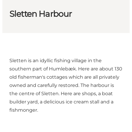
Sletten Harbour
Sletten is an idyllic fishing village in the
southern part of Humlebæk. Here are about 130
old fisherman's cottages which are all privately
owned and carefully restored. The harbour is
the centre of Sletten. Here are shops, a boat
builder yard, a delicious ice cream stall and a
fishmonger.