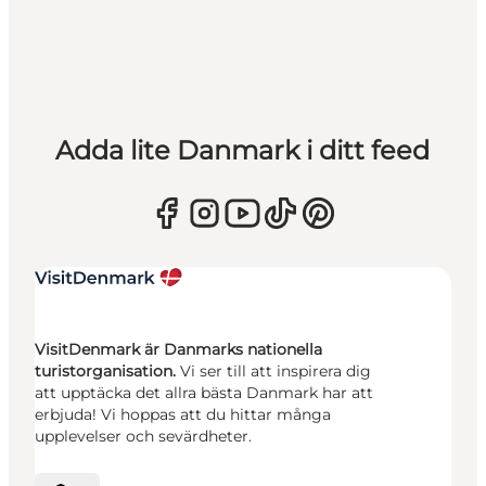
Adda lite Danmark i ditt feed
VisitDenmark är Danmarks nationella
turistorganisation.
Vi ser till att inspirera dig
att upptäcka det allra bästa Danmark har att
erbjuda! Vi hoppas att du hittar många
upplevelser och sevärdheter.