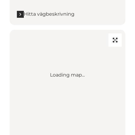
Hitta vägbeskrivning
Loading map...