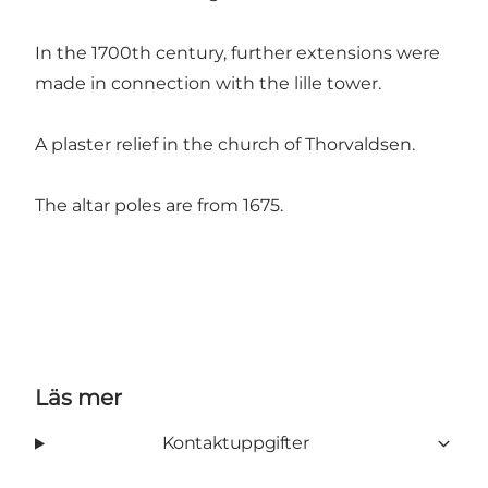
In the 1700th century, further extensions were
made in connection with the lille tower.
A plaster relief in the church of Thorvaldsen.
The altar poles are from 1675.
Läs mer
Kontaktuppgifter