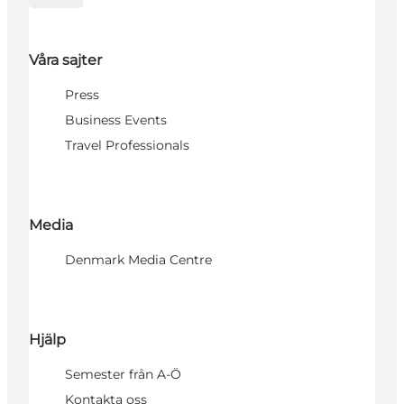
Våra sajter
Press
Business Events
Travel Professionals
Media
Denmark Media Centre
Hjälp
Semester från A-Ö
Kontakta oss