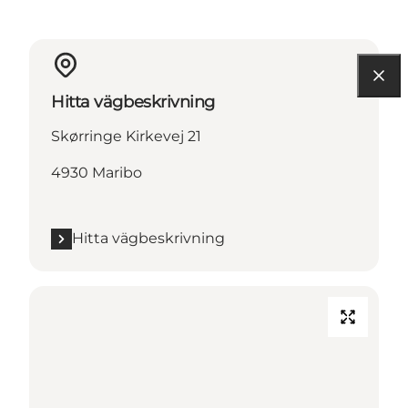
Hitta vägbeskrivning
Skørringe Kirkevej 21
4930 Maribo
Hitta vägbeskrivning