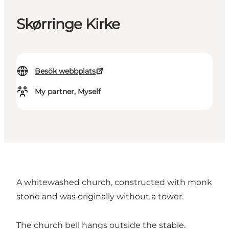
Skørringe Kirke
Besök webbplats
My partner, Myself
A whitewashed church, constructed with monk
stone and was originally without a tower.
The church bell hangs outside the stable.