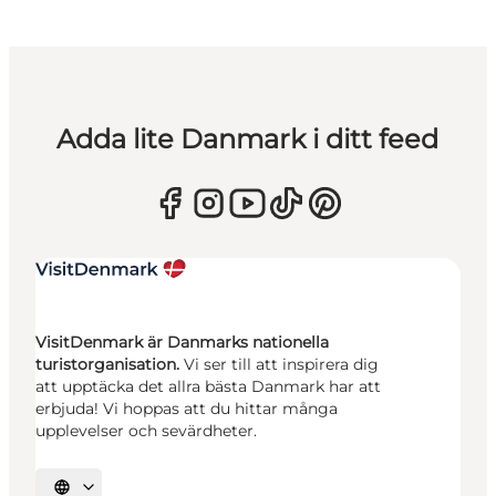
Adda lite Danmark i ditt feed
VisitDenmark är Danmarks nationella
turistorganisation.
Vi ser till att inspirera dig
att upptäcka det allra bästa Danmark har att
erbjuda! Vi hoppas att du hittar många
upplevelser och sevärdheter.
Välj språk