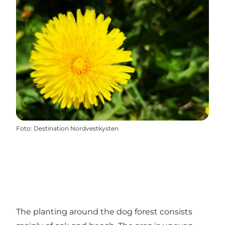
Foto
:
Destination Nordvestkysten
The planting around the dog forest consists