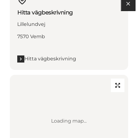
Hitta vägbeskrivning
Lillelundvej
7570 Vemb
Hitta vägbeskrivning
Loading map...