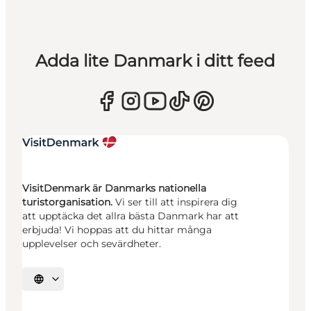
Adda lite Danmark i ditt feed
VisitDenmark är Danmarks nationella
turistorganisation.
Vi ser till att inspirera dig
att upptäcka det allra bästa Danmark har att
erbjuda! Vi hoppas att du hittar många
upplevelser och sevärdheter.
Välj språk