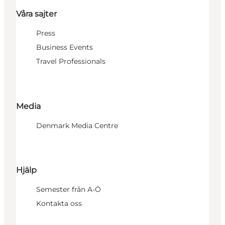
Våra sajter
Press
Business Events
Travel Professionals
Media
Denmark Media Centre
Hjälp
Semester från A-Ö
Kontakta oss