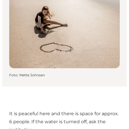
Foto
:
Mette Johnsen
It is peaceful here and there is space for approx.
6 people. If the water is turned off, ask the