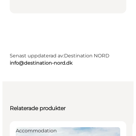
Senast uppdaterad av:
Destination NORD
info@destination-nord.dk
Relaterade produkter
Accommodation