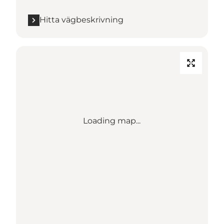
Hitta vägbeskrivning
Loading map...