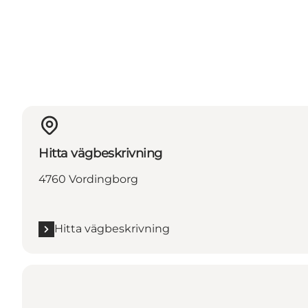
Hitta vägbeskrivning
4760 Vordingborg
Hitta vägbeskrivning