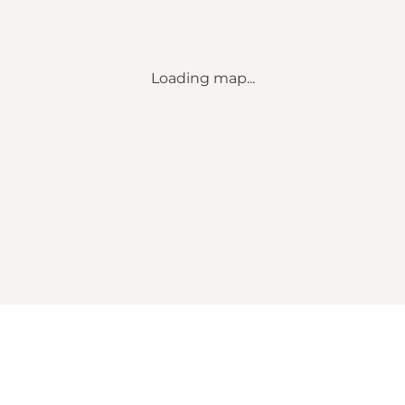
Loading map...