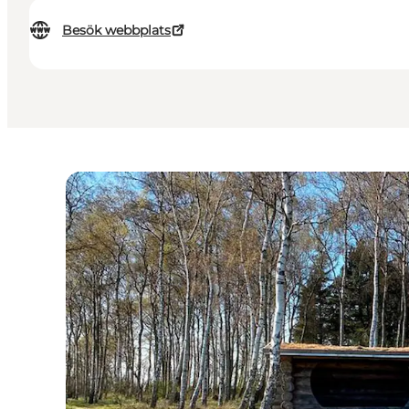
Besök webbplats