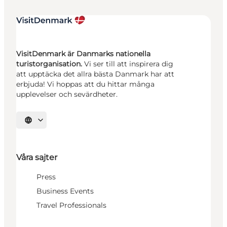
VisitDenmark är Danmarks nationella
turistorganisation.
Vi ser till att inspirera dig
att upptäcka det allra bästa Danmark har att
erbjuda! Vi hoppas att du hittar många
upplevelser och sevärdheter.
Välj språk
Våra sajter
Press
Business Events
Travel Professionals