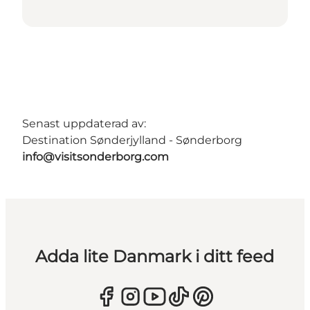
Senast uppdaterad av:
Destination Sønderjylland - Sønderborg
info@visitsonderborg.com
Adda lite Danmark i ditt feed