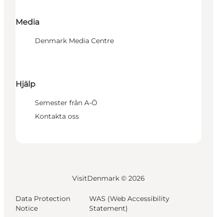
Media
Denmark Media Centre
Hjälp
Semester från A-Ö
Kontakta oss
VisitDenmark ©
2026
Data Protection
WAS (Web Accessibility
Notice
Statement)