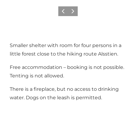
Föregående
Nästa
Smaller shelter with room for four persons in a
little forest close to the hiking route Alsstien.
Free accommodation – booking is not possible.
Tenting is not allowed.
There is a fireplace, but no access to drinking
water. Dogs on the leash is permitted.