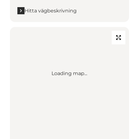
Hitta vägbeskrivning
Loading map...