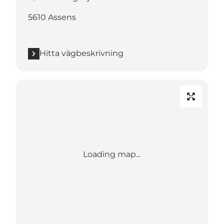
5610 Assens
Hitta vägbeskrivning
Loading map...