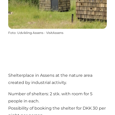
Foto
:
Udvikling Assens - VisitAssens
Shelterplace in Assens at the nature area
created by industrial activity.
Number of shelters: 2 stk. with room for 5
people in each.
Possibility of booking the shelter for DKK 30 per