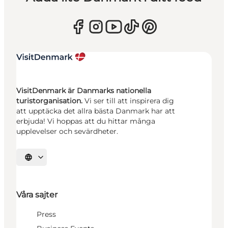
VisitDenmark är Danmarks nationella
turistorganisation.
Vi ser till att inspirera dig
att upptäcka det allra bästa Danmark har att
erbjuda! Vi hoppas att du hittar många
upplevelser och sevärdheter.
Välj språk
Våra sajter
Press