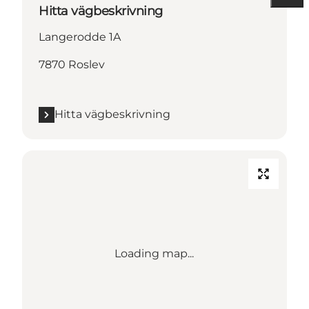
Hitta vägbeskrivning
Langerodde 1A
7870 Roslev
Hitta vägbeskrivning
Loading map...