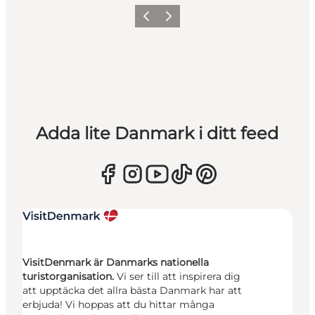
Föregående
Nästa
Adda lite Danmark i ditt feed
VisitDenmark är Danmarks nationella
turistorganisation.
Vi ser till att inspirera dig
att upptäcka det allra bästa Danmark har att
erbjuda! Vi hoppas att du hittar många