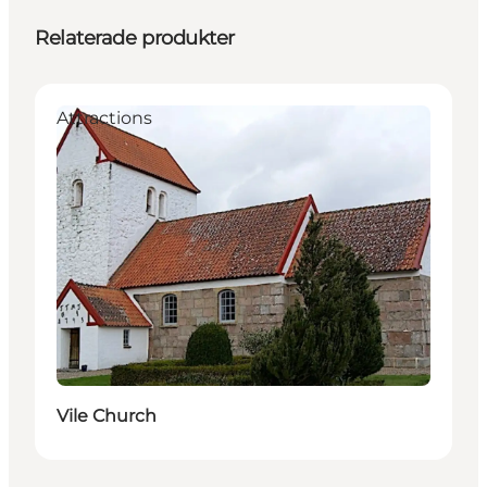
Relaterade produkter
Attractions
Vile Church