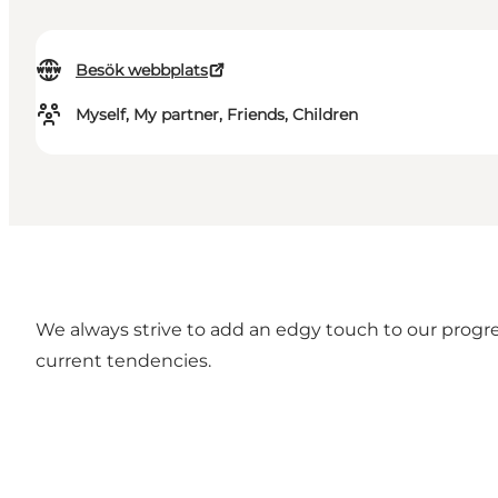
Besök webbplats
Myself, My partner, Friends, Children
We always strive to add an edgy touch to our progres
current tendencies.