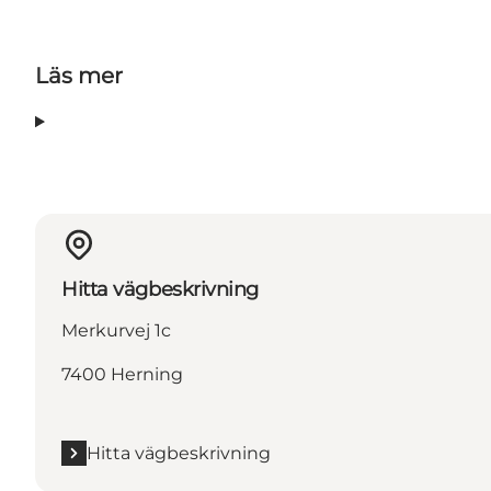
Läs mer
Hitta vägbeskrivning
Merkurvej 1c
7400 Herning
Hitta vägbeskrivning