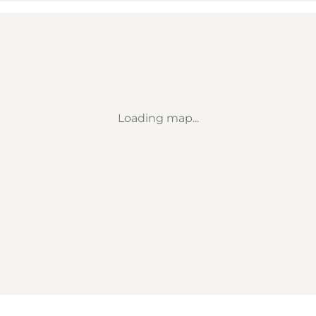
Loading map...