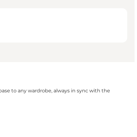
 base to any wardrobe, always in sync with the