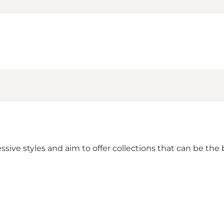
sive styles and aim to offer collections that can be the