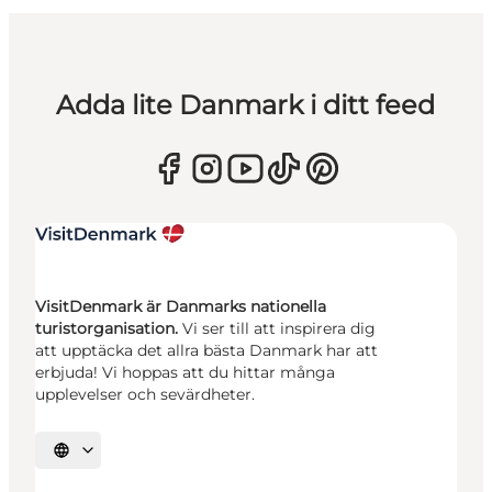
Adda lite Danmark i ditt feed
VisitDenmark är Danmarks nationella
turistorganisation.
Vi ser till att inspirera dig
att upptäcka det allra bästa Danmark har att
erbjuda! Vi hoppas att du hittar många
upplevelser och sevärdheter.
Välj språk