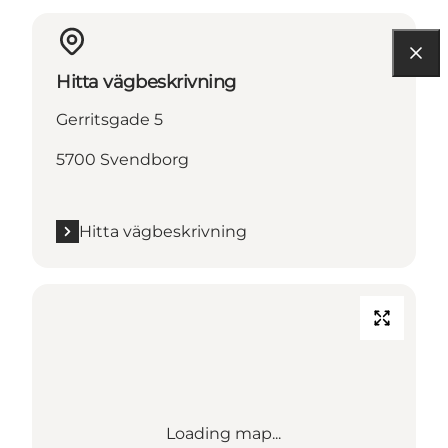
Hitta vägbeskrivning
Gerritsgade 5
5700 Svendborg
Hitta vägbeskrivning
Loading map...