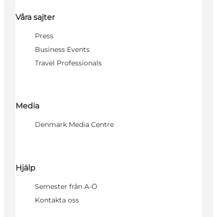
Våra sajter
Press
Business Events
Travel Professionals
Media
Denmark Media Centre
Hjälp
Semester från A-Ö
Kontakta oss