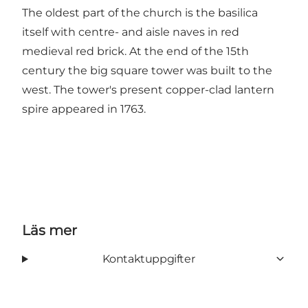
The oldest part of the church is the basilica
itself with centre- and aisle naves in red
medieval red brick. At the end of the 15th
century the big square tower was built to the
west. The tower's present copper-clad lantern
spire appeared in 1763.
Läs mer
Kontaktuppgifter