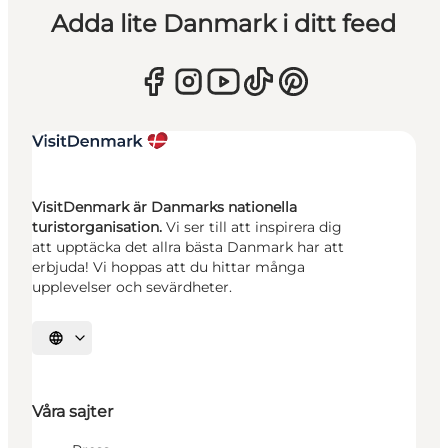
Adda lite Danmark i ditt feed
VisitDenmark är Danmarks nationella
turistorganisation.
Vi ser till att inspirera dig
att upptäcka det allra bästa Danmark har att
erbjuda! Vi hoppas att du hittar många
upplevelser och sevärdheter.
Välj språk
Våra sajter