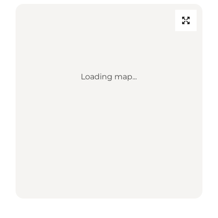
Loading map...