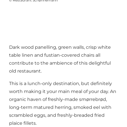
©
Restaurant Schønnemann
Dark wood panelling, green walls, crisp white
table linen and fustian-covered chairs all
contribute to the ambience of this delightful
old restaurant.
This is a lunch-only destination, but definitely
worth making it your main meal of your day. An
organic haven of freshly-made smørrebrød,
long-term matured herring, smoked eel with
scrambled eggs, and freshly-breaded fried
plaice fillets.