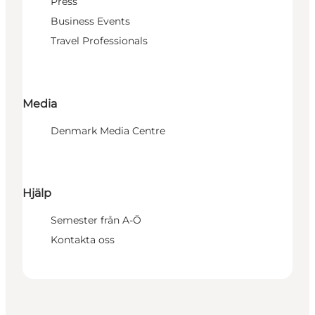
Press
Business Events
Travel Professionals
Media
Denmark Media Centre
Hjälp
Semester från A-Ö
Kontakta oss