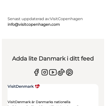
Senast uppdaterad av:
VisitCopenhagen
info@visitcopenhagen.com
Adda lite Danmark i ditt feed
VisitDenmark är Danmarks nationella