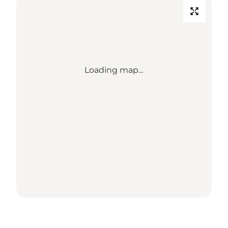
Loading map...