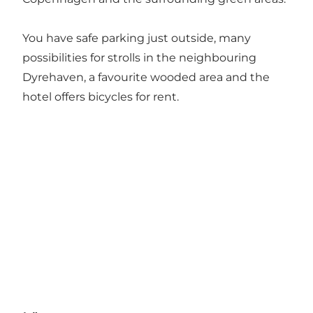
You have safe parking just outside, many
possibilities for strolls in the neighbouring
Dyrehaven, a favourite wooded area and the
hotel offers bicycles for rent.