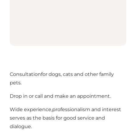
Consultationfor dogs, cats and other family
pets.
Drop in or call and make an appointment.
Wide experience,professionalism and interest
serves as the basis for good service and
dialogue.