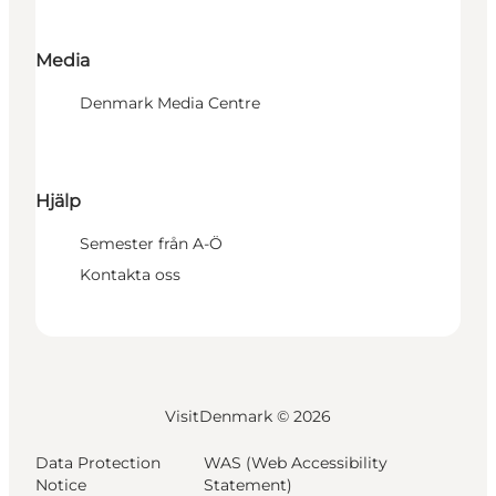
Media
Denmark Media Centre
Hjälp
Semester från A-Ö
Kontakta oss
VisitDenmark ©
2026
Data Protection
WAS (Web Accessibility
Notice
Statement)