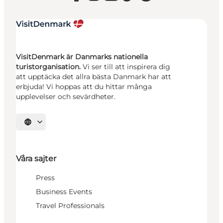
VisitDenmark är Danmarks nationella
turistorganisation.
Vi ser till att inspirera dig
att upptäcka det allra bästa Danmark har att
erbjuda! Vi hoppas att du hittar många
upplevelser och sevärdheter.
Välj språk
Våra sajter
Press
Business Events
Travel Professionals