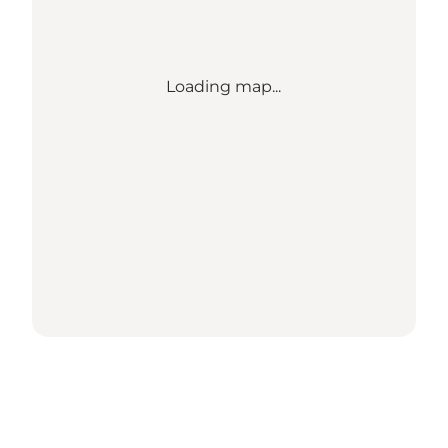
Loading map...