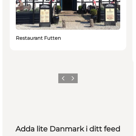
Restaurant Futten
Föregående
Nästa
Adda lite Danmark i ditt feed