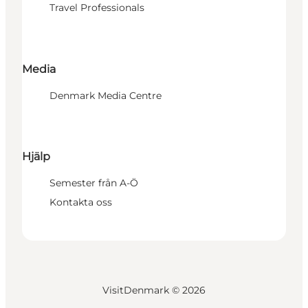
Travel Professionals
Media
Denmark Media Centre
Hjälp
Semester från A-Ö
Kontakta oss
VisitDenmark ©
2026