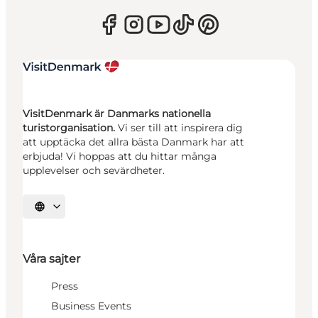
VisitDenmark är Danmarks nationella
turistorganisation.
Vi ser till att inspirera dig
att upptäcka det allra bästa Danmark har att
erbjuda! Vi hoppas att du hittar många
upplevelser och sevärdheter.
Välj språk
Våra sajter
Press
Business Events