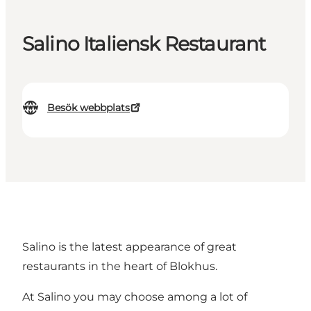
Salino Italiensk Restaurant
Besök webbplats
Salino is the latest appearance of great
restaurants in the heart of Blokhus.
At Salino you may choose among a lot of