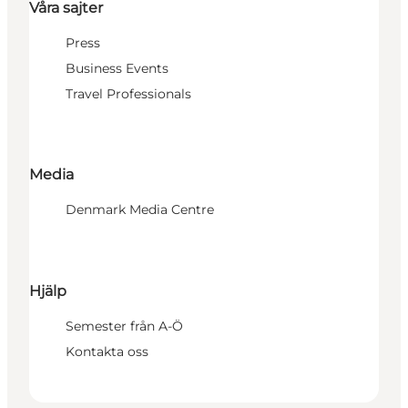
Våra sajter
Press
Business Events
Travel Professionals
Media
Denmark Media Centre
Hjälp
Semester från A-Ö
Kontakta oss