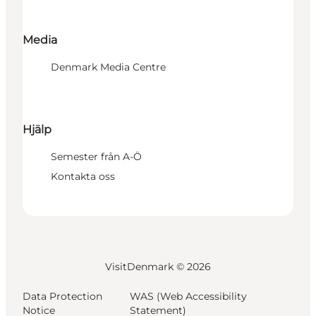
Media
Denmark Media Centre
Hjälp
Semester från A-Ö
Kontakta oss
VisitDenmark ©
2026
Data Protection
WAS (Web Accessibility
Notice
Statement)