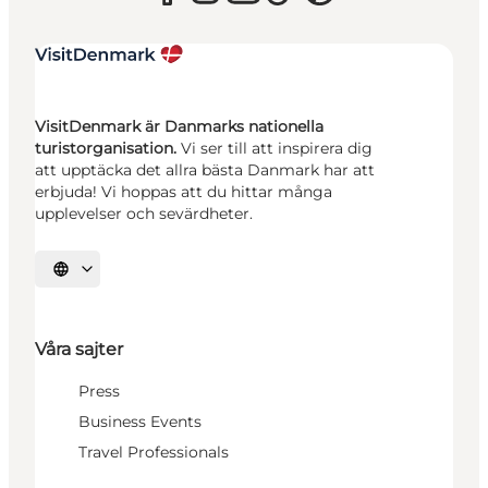
VisitDenmark är Danmarks nationella
turistorganisation.
Vi ser till att inspirera dig
att upptäcka det allra bästa Danmark har att
erbjuda! Vi hoppas att du hittar många
upplevelser och sevärdheter.
Välj språk
Våra sajter
Press
Business Events
Travel Professionals