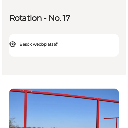
Rotation - No. 17
Besök webbplats