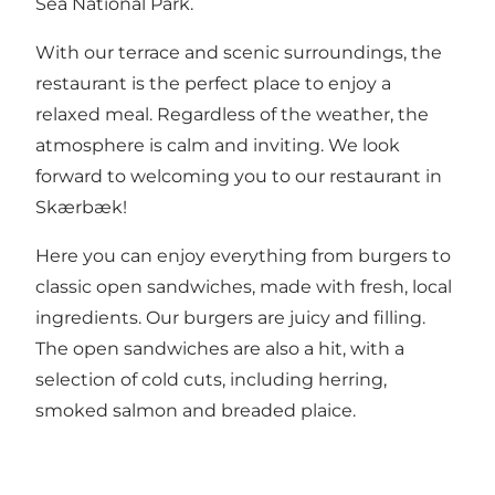
Sea National Park.
With our terrace and scenic surroundings, the
restaurant is the perfect place to enjoy a
relaxed meal. Regardless of the weather, the
atmosphere is calm and inviting. We look
forward to welcoming you to our restaurant in
Skærbæk!
Here you can enjoy everything from burgers to
classic open sandwiches, made with fresh, local
ingredients. Our burgers are juicy and filling.
The open sandwiches are also a hit, with a
selection of cold cuts, including herring,
smoked salmon and breaded plaice.