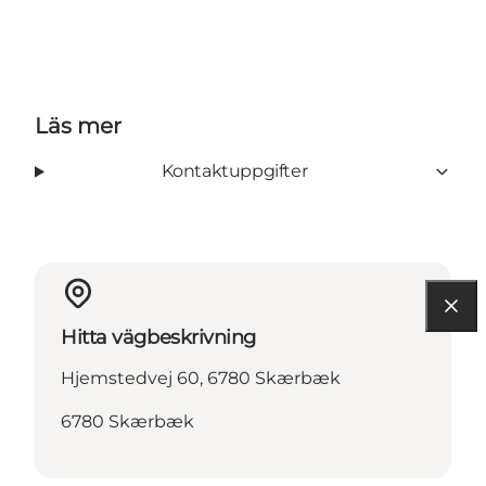
Läs mer
Kontaktuppgifter
Hitta vägbeskrivning
Hjemstedvej 60, 6780 Skærbæk
6780 Skærbæk