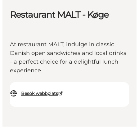
Restaurant MALT - Køge
At restaurant MALT, indulge in classic
Danish open sandwiches and local drinks
- a perfect choice for a delightful lunch
experience.
Besök webbplats