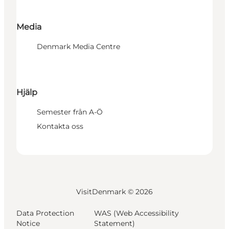
Media
Denmark Media Centre
Hjälp
Semester från A-Ö
Kontakta oss
VisitDenmark ©
2026
Data Protection
WAS (Web Accessibility
Notice
Statement)