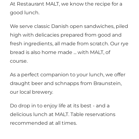
At Restaurant MALT, we know the recipe for a
good lunch.
We serve classic Danish open sandwiches, piled
high with delicacies prepared from good and
fresh ingredients, all made from scratch. Our rye
bread is also home made ... with MALT, of
course.
As a perfect companion to your lunch, we offer
draught beer and schnapps from Braunstein,
our local brewery.
Do drop in to enjoy life at its best - and a
delicious lunch at MALT. Table reservations
recommended at all times.