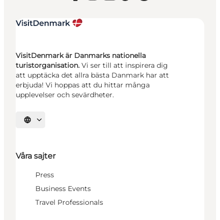
VisitDenmark är Danmarks nationella
turistorganisation.
Vi ser till att inspirera dig
att upptäcka det allra bästa Danmark har att
erbjuda! Vi hoppas att du hittar många
upplevelser och sevärdheter.
Välj språk
Våra sajter
Press
Business Events
Travel Professionals