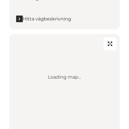
Hitta vägbeskrivning
Loading map...